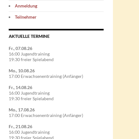
Anmeldung
Teilnehmer
AKTUELLE TERMINE
Fr., 07.08.26
16:00 Jugendtraining
19:30 freier Spielabend
Mo., 10.08.26
17:00 Erwachsenentraining (Anfänger)
Fr., 14.08.26
16:00 Jugendtraining
19:30 freier Spielabend
Mo., 17.08.26
17:00 Erwachsenentraining (Anfänger)
Fr., 21.08.26
16:00 Jugendtraining
19:30 freier Spielabend