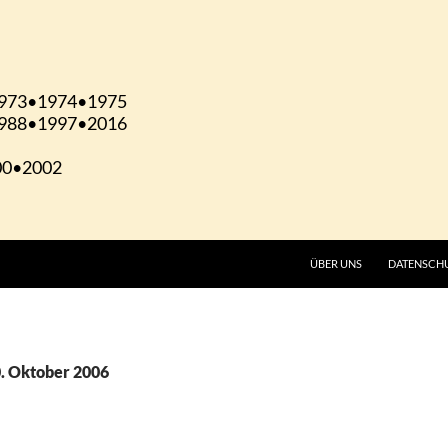
ÜBER UNS
DATENSCH
0. Oktober 2006