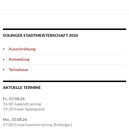
SOLINGER STADTMEISTERSCHAFT 2026
Ausschreibung
Anmeldung
Teilnehmer
AKTUELLE TERMINE
Fr., 07.08.26
16:00 Jugendtraining
19:30 freier Spielabend
Mo., 10.08.26
17:00 Erwachsenentraining (Anfänger)