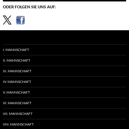
ODER FOLGEN SIE UNS AUF:
I. MANNSCHAFT
II. MANNSCHAFT
III. MANNSCHAFT
IV. MANNSCHAFT
V. MANNSCHAFT
VI. MANNSCHAFT
VII. MANNSCHAFT
VIII. MANNSCHAFT