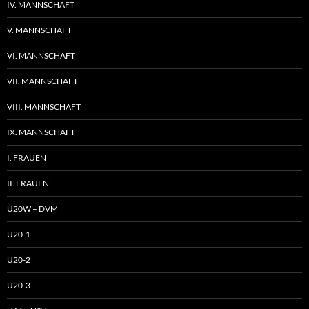
IV. MANNSCHAFT
V. MANNSCHAFT
VI. MANNSCHAFT
VII. MANNSCHAFT
VIII. MANNSCHAFT
IX. MANNSCHAFT
I. FRAUEN
II. FRAUEN
U20W – DVM
U20-1
U20-2
U20-3