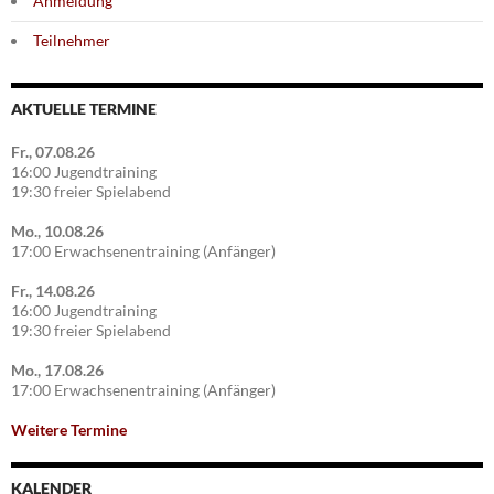
Anmeldung
Teilnehmer
AKTUELLE TERMINE
Fr., 07.08.26
16:00 Jugendtraining
19:30 freier Spielabend
Mo., 10.08.26
17:00 Erwachsenentraining (Anfänger)
Fr., 14.08.26
16:00 Jugendtraining
19:30 freier Spielabend
Mo., 17.08.26
17:00 Erwachsenentraining (Anfänger)
Weitere Termine
KALENDER