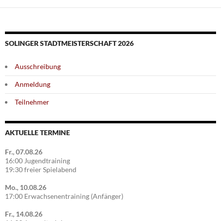
SOLINGER STADTMEISTERSCHAFT 2026
Ausschreibung
Anmeldung
Teilnehmer
AKTUELLE TERMINE
Fr., 07.08.26
16:00 Jugendtraining
19:30 freier Spielabend
Mo., 10.08.26
17:00 Erwachsenentraining (Anfänger)
Fr., 14.08.26