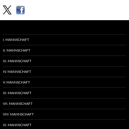
I. MANNSCHAFT
II. MANNSCHAFT
III. MANNSCHAFT
IV. MANNSCHAFT
V. MANNSCHAFT
VI. MANNSCHAFT
VII. MANNSCHAFT
VIII. MANNSCHAFT
IX. MANNSCHAFT