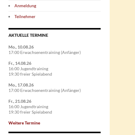
Anmeldung
Teilnehmer
AKTUELLE TERMINE
Mo., 10.08.26
17:00 Erwachsenentraining (Anfänger)
Fr., 14.08.26
16:00 Jugendtraining
19:30 freier Spielabend
Mo., 17.08.26
17:00 Erwachsenentraining (Anfänger)
Fr., 21.08.26
16:00 Jugendtraining
19:30 freier Spielabend
Weitere Termine