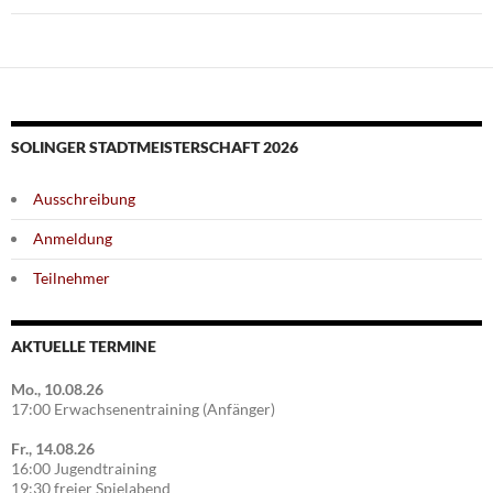
SOLINGER STADTMEISTERSCHAFT 2026
Ausschreibung
Anmeldung
Teilnehmer
AKTUELLE TERMINE
Mo., 10.08.26
17:00 Erwachsenentraining (Anfänger)
Fr., 14.08.26
16:00 Jugendtraining
19:30 freier Spielabend