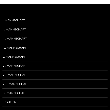
I. MANNSCHAFT
II. MANNSCHAFT
III. MANNSCHAFT
IV. MANNSCHAFT
V. MANNSCHAFT
VI. MANNSCHAFT
VII. MANNSCHAFT
VIII. MANNSCHAFT
IX. MANNSCHAFT
I. FRAUEN