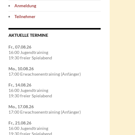
Anmeldung
Teilnehmer
AKTUELLE TERMINE
Fr., 07.08.26
16:00 Jugendtraining
19:30 freier Spielabend
Mo., 10.08.26
17:00 Erwachsenentraining (Anfänger)
Fr., 14.08.26
16:00 Jugendtraining
19:30 freier Spielabend
Mo., 17.08.26
17:00 Erwachsenentraining (Anfänger)
Fr., 21.08.26
16:00 Jugendtraining
19:30 freier Spielabend