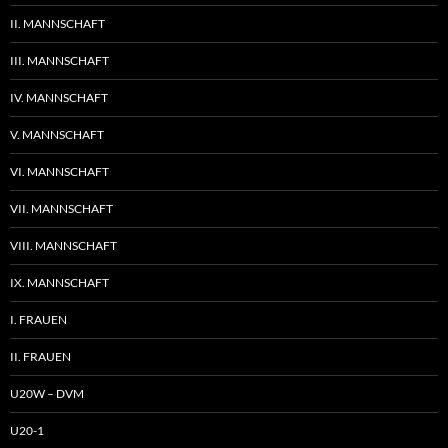
II. MANNSCHAFT
III. MANNSCHAFT
IV. MANNSCHAFT
V. MANNSCHAFT
VI. MANNSCHAFT
VII. MANNSCHAFT
VIII. MANNSCHAFT
IX. MANNSCHAFT
I. FRAUEN
II. FRAUEN
U20W – DVM
U20-1