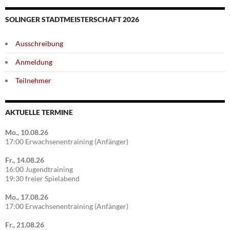
SOLINGER STADTMEISTERSCHAFT 2026
Ausschreibung
Anmeldung
Teilnehmer
AKTUELLE TERMINE
Mo., 10.08.26
17:00 Erwachsenentraining (Anfänger)
Fr., 14.08.26
16:00 Jugendtraining
19:30 freier Spielabend
Mo., 17.08.26
17:00 Erwachsenentraining (Anfänger)
Fr., 21.08.26