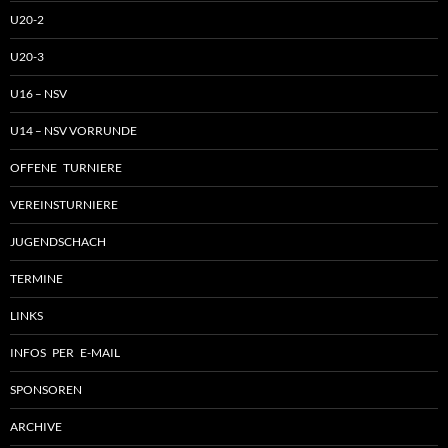
U20-2
U20-3
U16 – NSV
U14 – NSV VORRUNDE
OFFENE TURNIERE
VEREINSTURNIERE
JUGENDSCHACH
TERMINE
LINKS
INFOS PER E-MAIL
SPONSOREN
ARCHIVE