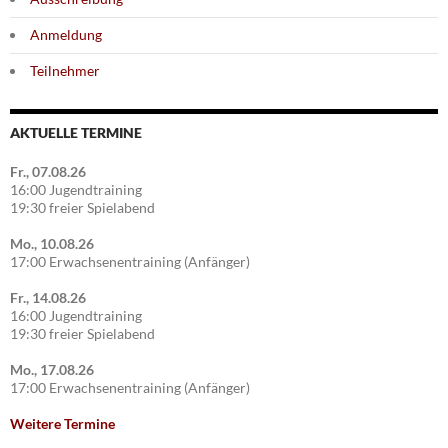
Anmeldung
Teilnehmer
AKTUELLE TERMINE
Fr., 07.08.26
16:00 Jugendtraining
19:30 freier Spielabend
Mo., 10.08.26
17:00 Erwachsenentraining (Anfänger)
Fr., 14.08.26
16:00 Jugendtraining
19:30 freier Spielabend
Mo., 17.08.26
17:00 Erwachsenentraining (Anfänger)
Weitere Termine