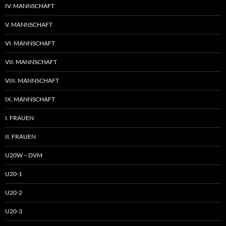
IV. MANNSCHAFT
V. MANNSCHAFT
VI. MANNSCHAFT
VII. MANNSCHAFT
VIII. MANNSCHAFT
IX. MANNSCHAFT
I. FRAUEN
II. FRAUEN
U20W – DVM
U20-1
U20-2
U20-3