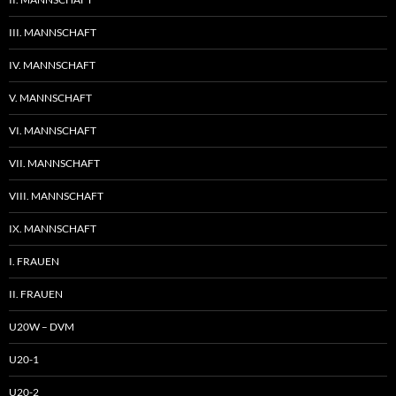
III. MANNSCHAFT
IV. MANNSCHAFT
V. MANNSCHAFT
VI. MANNSCHAFT
VII. MANNSCHAFT
VIII. MANNSCHAFT
IX. MANNSCHAFT
I. FRAUEN
II. FRAUEN
U20W – DVM
U20-1
U20-2