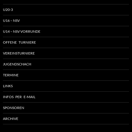
U20-3
U16 – NSV
U14 – NSV VORRUNDE
OFFENE TURNIERE
VEREINSTURNIERE
JUGENDSCHACH
TERMINE
LINKS
INFOS PER E-MAIL
SPONSOREN
ARCHIVE