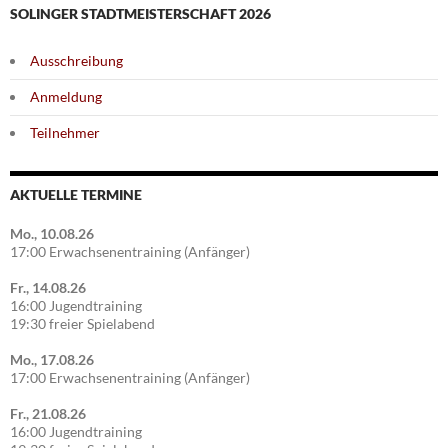
SOLINGER STADTMEISTERSCHAFT 2026
Ausschreibung
Anmeldung
Teilnehmer
AKTUELLE TERMINE
Mo., 10.08.26
17:00 Erwachsenentraining (Anfänger)
Fr., 14.08.26
16:00 Jugendtraining
19:30 freier Spielabend
Mo., 17.08.26
17:00 Erwachsenentraining (Anfänger)
Fr., 21.08.26
16:00 Jugendtraining