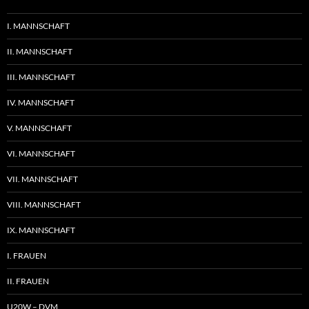
I. MANNSCHAFT
II. MANNSCHAFT
III. MANNSCHAFT
IV. MANNSCHAFT
V. MANNSCHAFT
VI. MANNSCHAFT
VII. MANNSCHAFT
VIII. MANNSCHAFT
IX. MANNSCHAFT
I. FRAUEN
II. FRAUEN
U20W – DVM