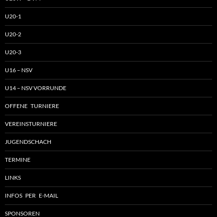
U20-1
U20-2
U20-3
U16 – NSV
U14 – NSV VORRUNDE
OFFENE TURNIERE
VEREINSTURNIERE
JUGENDSCHACH
TERMINE
LINKS
INFOS PER E-MAIL
SPONSOREN