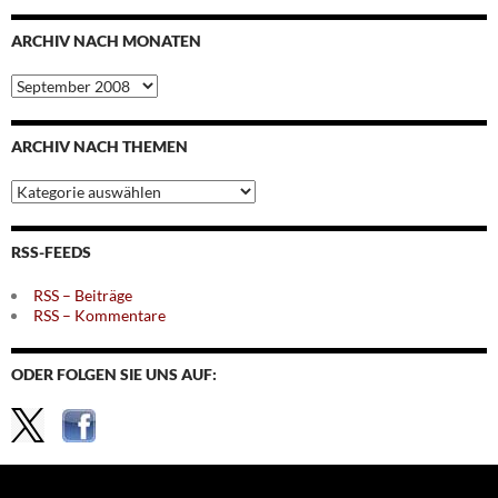
ARCHIV NACH MONATEN
Archiv
nach
Monaten
ARCHIV NACH THEMEN
Archiv
nach
Themen
RSS-FEEDS
RSS – Beiträge
RSS – Kommentare
ODER FOLGEN SIE UNS AUF: