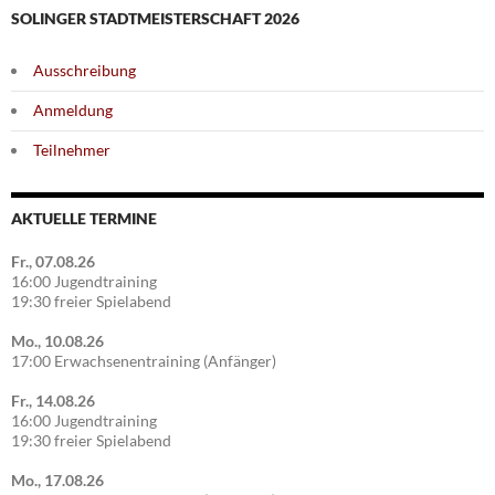
SOLINGER STADTMEISTERSCHAFT 2026
Ausschreibung
Anmeldung
Teilnehmer
AKTUELLE TERMINE
Fr., 07.08.26
16:00 Jugendtraining
19:30 freier Spielabend
Mo., 10.08.26
17:00 Erwachsenentraining (Anfänger)
Fr., 14.08.26
16:00 Jugendtraining
19:30 freier Spielabend
Mo., 17.08.26