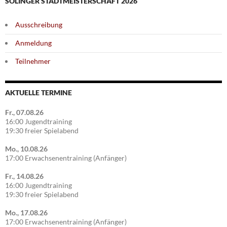
SOLINGER STADTMEISTERSCHAFT 2026
Ausschreibung
Anmeldung
Teilnehmer
AKTUELLE TERMINE
Fr., 07.08.26
16:00 Jugendtraining
19:30 freier Spielabend
Mo., 10.08.26
17:00 Erwachsenentraining (Anfänger)
Fr., 14.08.26
16:00 Jugendtraining
19:30 freier Spielabend
Mo., 17.08.26
17:00 Erwachsenentraining (Anfänger)