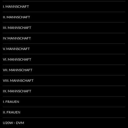
I. MANNSCHAFT
II. MANNSCHAFT
III. MANNSCHAFT
IV. MANNSCHAFT
V. MANNSCHAFT
VI. MANNSCHAFT
VII. MANNSCHAFT
VIII. MANNSCHAFT
IX. MANNSCHAFT
I. FRAUEN
II. FRAUEN
U20W – DVM