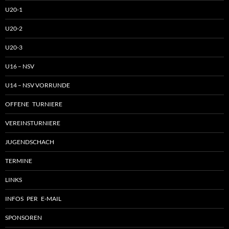
U20-1
U20-2
U20-3
U16 – NSV
U14 – NSV VORRUNDE
OFFENE TURNIERE
VEREINSTURNIERE
JUGENDSCHACH
TERMINE
LINKS
INFOS PER E-MAIL
SPONSOREN