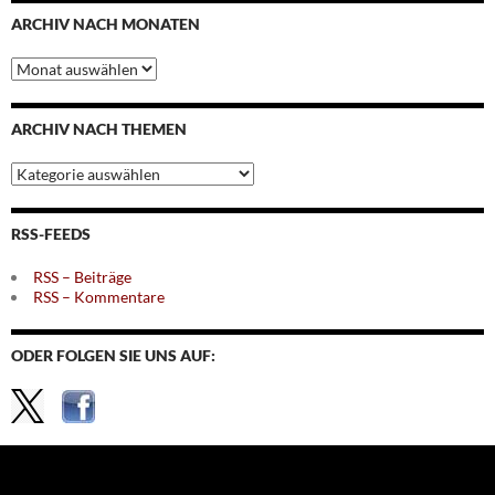
ARCHIV NACH MONATEN
Archiv
nach
Monaten
ARCHIV NACH THEMEN
Archiv
nach
Themen
RSS-FEEDS
RSS – Beiträge
RSS – Kommentare
ODER FOLGEN SIE UNS AUF: