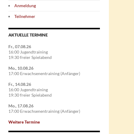
Anmeldung
Teilnehmer
AKTUELLE TERMINE
Fr., 07.08.26
16:00 Jugendtraining
19:30 freier Spielabend
Mo., 10.08.26
17:00 Erwachsenentraining (Anfänger)
Fr., 14.08.26
16:00 Jugendtraining
19:30 freier Spielabend
Mo., 17.08.26
17:00 Erwachsenentraining (Anfänger)
Weitere Termine