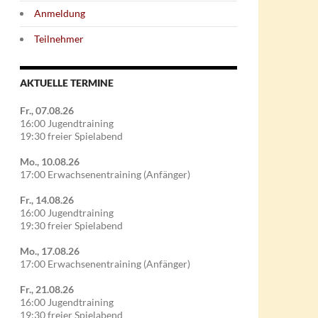
Anmeldung
Teilnehmer
AKTUELLE TERMINE
Fr., 07.08.26
16:00 Jugendtraining
19:30 freier Spielabend
Mo., 10.08.26
17:00 Erwachsenentraining (Anfänger)
Fr., 14.08.26
16:00 Jugendtraining
19:30 freier Spielabend
Mo., 17.08.26
17:00 Erwachsenentraining (Anfänger)
Fr., 21.08.26
16:00 Jugendtraining
19:30 freier Spielabend