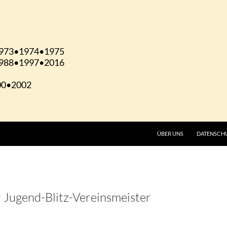
ÜBER UNS
DATENSCH
 Jugend-Blitz-Vereinsmeister