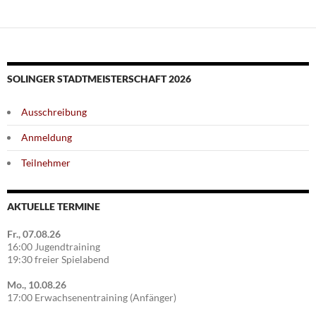
SOLINGER STADTMEISTERSCHAFT 2026
Ausschreibung
Anmeldung
Teilnehmer
AKTUELLE TERMINE
Fr., 07.08.26
16:00 Jugendtraining
19:30 freier Spielabend
Mo., 10.08.26
17:00 Erwachsenentraining (Anfänger)