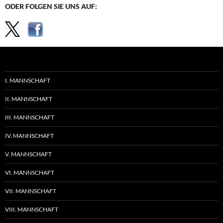
ODER FOLGEN SIE UNS AUF:
I. MANNSCHAFT
II. MANNSCHAFT
III. MANNSCHAFT
IV. MANNSCHAFT
V. MANNSCHAFT
VI. MANNSCHAFT
VII. MANNSCHAFT
VIII. MANNSCHAFT