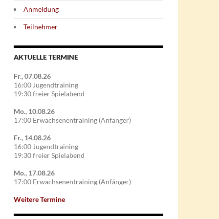
Anmeldung
Teilnehmer
AKTUELLE TERMINE
Fr., 07.08.26
16:00 Jugendtraining
19:30 freier Spielabend
Mo., 10.08.26
17:00 Erwachsenentraining (Anfänger)
Fr., 14.08.26
16:00 Jugendtraining
19:30 freier Spielabend
Mo., 17.08.26
17:00 Erwachsenentraining (Anfänger)
Weitere Termine