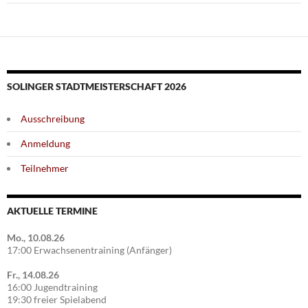
SOLINGER STADTMEISTERSCHAFT 2026
Ausschreibung
Anmeldung
Teilnehmer
AKTUELLE TERMINE
Mo., 10.08.26
17:00 Erwachsenentraining (Anfänger)
Fr., 14.08.26
16:00 Jugendtraining
19:30 freier Spielabend