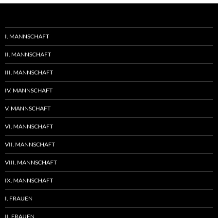
I. MANNSCHAFT
II. MANNSCHAFT
III. MANNSCHAFT
IV. MANNSCHAFT
V. MANNSCHAFT
VI. MANNSCHAFT
VII. MANNSCHAFT
VIII. MANNSCHAFT
IX. MANNSCHAFT
I. FRAUEN
II. FRAUEN