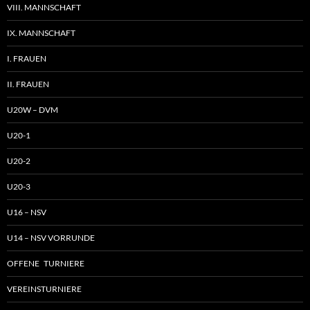
VIII. MANNSCHAFT
IX. MANNSCHAFT
I. FRAUEN
II. FRAUEN
U20W – DVM
U20-1
U20-2
U20-3
U16 – NSV
U14 – NSV VORRUNDE
OFFENE TURNIERE
VEREINSTURNIERE