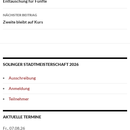
Enttäuschung für Fünfte
NÄCHSTER BEITRAG
Zweite bleibt auf Kurs
SOLINGER STADTMEISTERSCHAFT 2026
Ausschreibung
Anmeldung
Teilnehmer
AKTUELLE TERMINE
Fr., 07.08.26