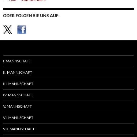
ODER FOLGEN SIE UNS AUF:
I. MANNSCHAFT
II. MANNSCHAFT
III. MANNSCHAFT
IV. MANNSCHAFT
V. MANNSCHAFT
VI. MANNSCHAFT
VII. MANNSCHAFT