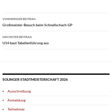
Beitragsnavigation
VORHERIGER BEITRAG
Großmeister-Besuch beim Schnellschach-GP
NÄCHSTER BEITRAG
U14 baut Tabellenführung aus
SOLINGER STADTMEISTERSCHAFT 2026
Ausschreibung
Anmeldung
Teilnehmer