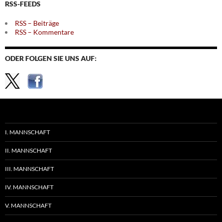
RSS-FEEDS
RSS – Beiträge
RSS – Kommentare
ODER FOLGEN SIE UNS AUF:
I. MANNSCHAFT
II. MANNSCHAFT
III. MANNSCHAFT
IV. MANNSCHAFT
V. MANNSCHAFT