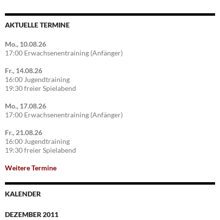
AKTUELLE TERMINE
Mo., 10.08.26
17:00 Erwachsenentraining (Anfänger)
Fr., 14.08.26
16:00 Jugendtraining
19:30 freier Spielabend
Mo., 17.08.26
17:00 Erwachsenentraining (Anfänger)
Fr., 21.08.26
16:00 Jugendtraining
19:30 freier Spielabend
Weitere Termine
KALENDER
DEZEMBER 2011