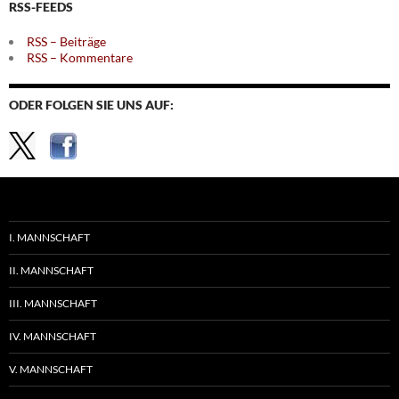
RSS-FEEDS
RSS – Beiträge
RSS – Kommentare
ODER FOLGEN SIE UNS AUF:
I. MANNSCHAFT
II. MANNSCHAFT
III. MANNSCHAFT
IV. MANNSCHAFT
V. MANNSCHAFT