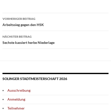
Beitragsnavigation
VORHERIGER BEITRAG
Arbeitssieg gegen den HSK
NÄCHSTER BEITRAG
Sechste kassiert herbe Niederlage
SOLINGER STADTMEISTERSCHAFT 2026
Ausschreibung
Anmeldung
Teilnehmer