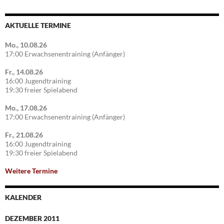
AKTUELLE TERMINE
Mo., 10.08.26
17:00 Erwachsenentraining (Anfänger)
Fr., 14.08.26
16:00 Jugendtraining
19:30 freier Spielabend
Mo., 17.08.26
17:00 Erwachsenentraining (Anfänger)
Fr., 21.08.26
16:00 Jugendtraining
19:30 freier Spielabend
Weitere Termine
KALENDER
DEZEMBER 2011