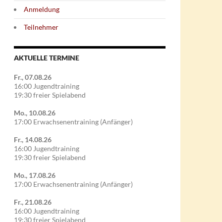
Anmeldung
Teilnehmer
AKTUELLE TERMINE
Fr., 07.08.26
16:00 Jugendtraining
19:30 freier Spielabend
Mo., 10.08.26
17:00 Erwachsenentraining (Anfänger)
Fr., 14.08.26
16:00 Jugendtraining
19:30 freier Spielabend
Mo., 17.08.26
17:00 Erwachsenentraining (Anfänger)
Fr., 21.08.26
16:00 Jugendtraining
19:30 freier Spielabend