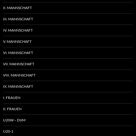
II. MANNSCHAFT
III. MANNSCHAFT
IV. MANNSCHAFT
V. MANNSCHAFT
VI. MANNSCHAFT
VII. MANNSCHAFT
VIII. MANNSCHAFT
IX. MANNSCHAFT
I. FRAUEN
II. FRAUEN
U20W – DVM
U20-1