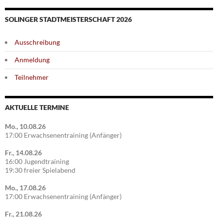
SOLINGER STADTMEISTERSCHAFT 2026
Ausschreibung
Anmeldung
Teilnehmer
AKTUELLE TERMINE
Mo., 10.08.26
17:00 Erwachsenentraining (Anfänger)
Fr., 14.08.26
16:00 Jugendtraining
19:30 freier Spielabend
Mo., 17.08.26
17:00 Erwachsenentraining (Anfänger)
Fr., 21.08.26