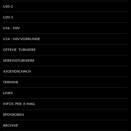
U20-2
U20-3
U16 – NSV
U14 – NSV VORRUNDE
OFFENE TURNIERE
VEREINSTURNIERE
JUGENDSCHACH
TERMINE
LINKS
INFOS PER E-MAIL
SPONSOREN
ARCHIVE