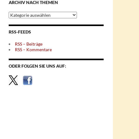
ARCHIV NACH THEMEN
Archiv
nach
Themen
RSS-FEEDS
RSS – Beiträge
RSS – Kommentare
ODER FOLGEN SIE UNS AUF: