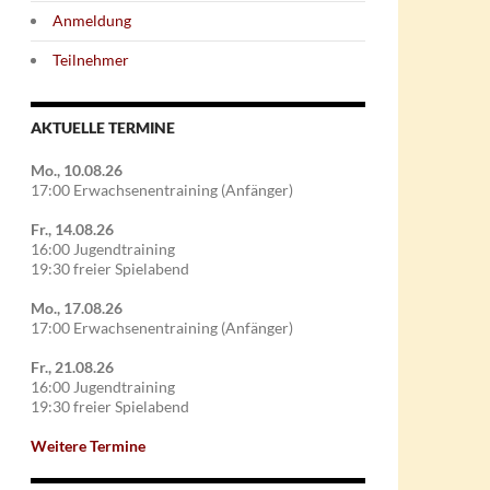
Anmeldung
Teilnehmer
AKTUELLE TERMINE
Mo., 10.08.26
17:00 Erwachsenentraining (Anfänger)
Fr., 14.08.26
16:00 Jugendtraining
19:30 freier Spielabend
Mo., 17.08.26
17:00 Erwachsenentraining (Anfänger)
Fr., 21.08.26
16:00 Jugendtraining
19:30 freier Spielabend
Weitere Termine