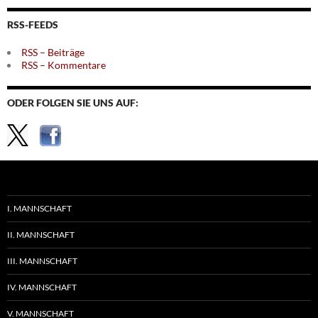
Themen
RSS-FEEDS
RSS – Beiträge
RSS – Kommentare
ODER FOLGEN SIE UNS AUF:
I. MANNSCHAFT
II. MANNSCHAFT
III. MANNSCHAFT
IV. MANNSCHAFT
V. MANNSCHAFT