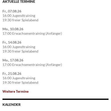
AKTUELLE TERMINE
Fr., 07.08.26
16:00 Jugendtraining
19:30 freier Spielabend
Mo., 10.08.26
17:00 Erwachsenentraining (Anfänger)
Fr., 14.08.26
16:00 Jugendtraining
19:30 freier Spielabend
Mo., 17.08.26
17:00 Erwachsenentraining (Anfänger)
Fr., 21.08.26
16:00 Jugendtraining
19:30 freier Spielabend
Weitere Termine
KALENDER