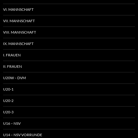
VI. MANNSCHAFT
VII. MANNSCHAFT
VIII. MANNSCHAFT
IX. MANNSCHAFT
I. FRAUEN
II. FRAUEN
U20W – DVM
U20-1
U20-2
U20-3
U16 – NSV
U14 – NSV VORRUNDE