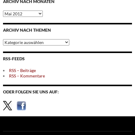
ARCHIV NACH MONATEN
Archiv
nach
Monaten
ARCHIV NACH THEMEN
Archiv
nach
Themen
RSS-FEEDS
RSS – Beiträge
RSS – Kommentare
ODER FOLGEN SIE UNS AUF: