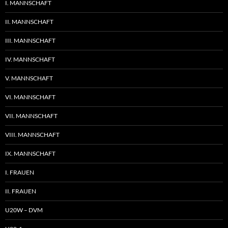
I. MANNSCHAFT
II. MANNSCHAFT
III. MANNSCHAFT
IV. MANNSCHAFT
V. MANNSCHAFT
VI. MANNSCHAFT
VII. MANNSCHAFT
VIII. MANNSCHAFT
IX. MANNSCHAFT
I. FRAUEN
II. FRAUEN
U20W – DVM