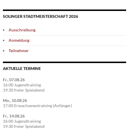
SOLINGER STADTMEISTERSCHAFT 2026
Ausschreibung
Anmeldung
Teilnehmer
AKTUELLE TERMINE
Fr., 07.08.26
16:00 Jugendtraining
19:30 freier Spielabend
Mo., 10.08.26
17:00 Erwachsenentraining (Anfänger)
Fr., 14.08.26
16:00 Jugendtraining
19:30 freier Spielabend