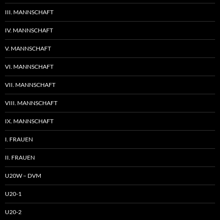
III. MANNSCHAFT
IV. MANNSCHAFT
V. MANNSCHAFT
VI. MANNSCHAFT
VII. MANNSCHAFT
VIII. MANNSCHAFT
IX. MANNSCHAFT
I. FRAUEN
II. FRAUEN
U20W – DVM
U20-1
U20-2