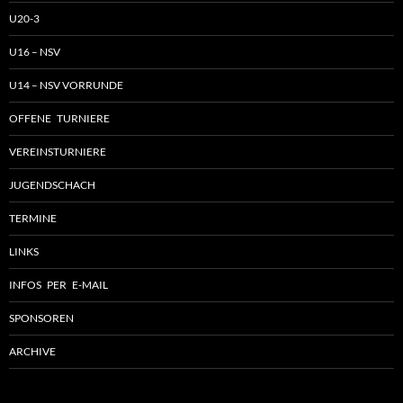
U20-3
U16 – NSV
U14 – NSV VORRUNDE
OFFENE TURNIERE
VEREINSTURNIERE
JUGENDSCHACH
TERMINE
LINKS
INFOS PER E-MAIL
SPONSOREN
ARCHIVE