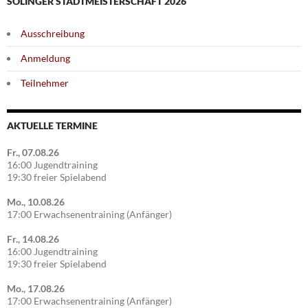
SOLINGER STADTMEISTERSCHAFT 2026
Ausschreibung
Anmeldung
Teilnehmer
AKTUELLE TERMINE
Fr., 07.08.26
16:00 Jugendtraining
19:30 freier Spielabend
Mo., 10.08.26
17:00 Erwachsenentraining (Anfänger)
Fr., 14.08.26
16:00 Jugendtraining
19:30 freier Spielabend
Mo., 17.08.26
17:00 Erwachsenentraining (Anfänger)