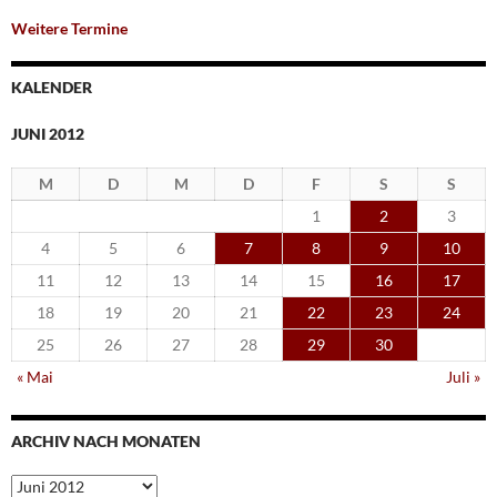
Weitere Termine
KALENDER
JUNI 2012
M
D
M
D
F
S
S
1
2
3
4
5
6
7
8
9
10
11
12
13
14
15
16
17
18
19
20
21
22
23
24
25
26
27
28
29
30
« Mai
Juli »
ARCHIV NACH MONATEN
Archiv