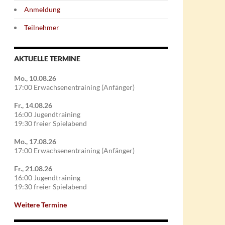
Anmeldung
Teilnehmer
AKTUELLE TERMINE
Mo., 10.08.26
17:00 Erwachsenentraining (Anfänger)
Fr., 14.08.26
16:00 Jugendtraining
19:30 freier Spielabend
Mo., 17.08.26
17:00 Erwachsenentraining (Anfänger)
Fr., 21.08.26
16:00 Jugendtraining
19:30 freier Spielabend
Weitere Termine