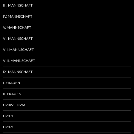
III. MANNSCHAFT
IV. MANNSCHAFT
V. MANNSCHAFT
VI. MANNSCHAFT
VII. MANNSCHAFT
VIII. MANNSCHAFT
IX. MANNSCHAFT
I. FRAUEN
II. FRAUEN
U20W – DVM
U20-1
U20-2