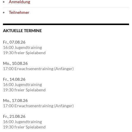
Anmeldung
Teilnehmer
AKTUELLE TERMINE
Fr., 07.08.26
16:00 Jugendtraining
19:30 freier Spielabend
Mo., 10.08.26
17:00 Erwachsenentraining (Anfänger)
Fr., 14.08.26
16:00 Jugendtraining
19:30 freier Spielabend
Mo., 17.08.26
17:00 Erwachsenentraining (Anfänger)
Fr., 21.08.26
16:00 Jugendtraining
19:30 freier Spielabend