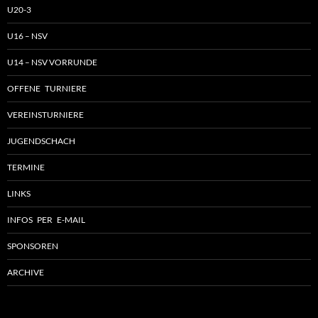
U20-3
U16 – NSV
U14 – NSV VORRUNDE
OFFENE TURNIERE
VEREINSTURNIERE
JUGENDSCHACH
TERMINE
LINKS
INFOS PER E-MAIL
SPONSOREN
ARCHIVE