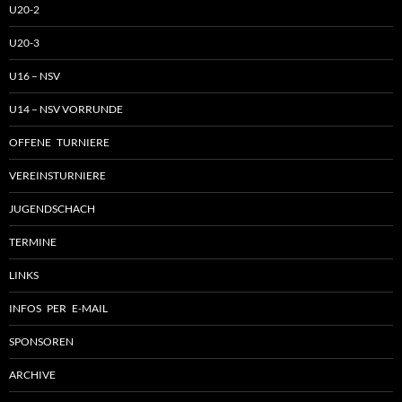
U20-2
U20-3
U16 – NSV
U14 – NSV VORRUNDE
OFFENE TURNIERE
VEREINSTURNIERE
JUGENDSCHACH
TERMINE
LINKS
INFOS PER E-MAIL
SPONSOREN
ARCHIVE