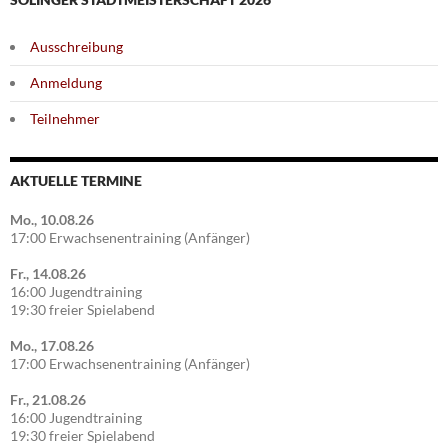
Ausschreibung
Anmeldung
Teilnehmer
AKTUELLE TERMINE
Mo., 10.08.26
17:00 Erwachsenentraining (Anfänger)
Fr., 14.08.26
16:00 Jugendtraining
19:30 freier Spielabend
Mo., 17.08.26
17:00 Erwachsenentraining (Anfänger)
Fr., 21.08.26
16:00 Jugendtraining
19:30 freier Spielabend