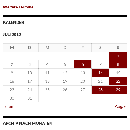
Weitere Termine
KALENDER
JULI 2012
M
D
M
D
F
S
S
1
2
3
4
5
6
7
8
9
10
11
12
13
14
15
16
17
18
19
20
21
22
23
24
25
26
27
28
29
30
31
« Juni
Aug. »
ARCHIV NACH MONATEN