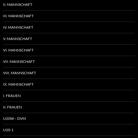
II. MANNSCHAFT
III. MANNSCHAFT
IV. MANNSCHAFT
V. MANNSCHAFT
VI. MANNSCHAFT
VII. MANNSCHAFT
VIII. MANNSCHAFT
IX. MANNSCHAFT
I. FRAUEN
II. FRAUEN
U20W – DVM
U20-1