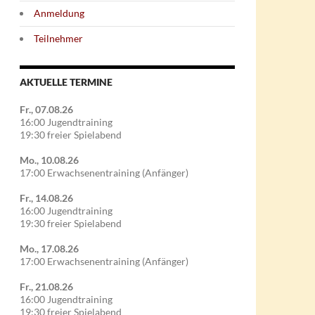
Anmeldung
Teilnehmer
AKTUELLE TERMINE
Fr., 07.08.26
16:00 Jugendtraining
19:30 freier Spielabend
Mo., 10.08.26
17:00 Erwachsenentraining (Anfänger)
Fr., 14.08.26
16:00 Jugendtraining
19:30 freier Spielabend
Mo., 17.08.26
17:00 Erwachsenentraining (Anfänger)
Fr., 21.08.26
16:00 Jugendtraining
19:30 freier Spielabend