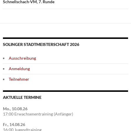
Schnellschach-VM, 7. Runde
SOLINGER STADTMEISTERSCHAFT 2026
Ausschreibung
Anmeldung
Teilnehmer
AKTUELLE TERMINE
Mo., 10.08.26
17:00 Erwachsenentraining (Anfänger)
Fr., 14.08.26
16:00 Jugendtraining