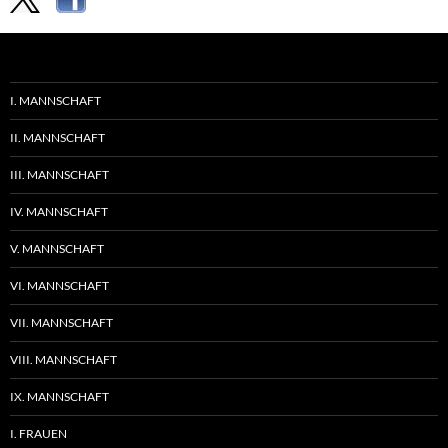
I. MANNSCHAFT
II. MANNSCHAFT
III. MANNSCHAFT
IV. MANNSCHAFT
V. MANNSCHAFT
VI. MANNSCHAFT
VII. MANNSCHAFT
VIII. MANNSCHAFT
IX. MANNSCHAFT
I. FRAUEN