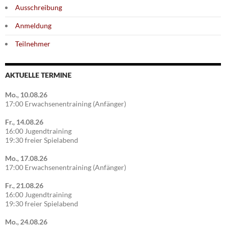
Ausschreibung
Anmeldung
Teilnehmer
AKTUELLE TERMINE
Mo., 10.08.26
17:00 Erwachsenentraining (Anfänger)
Fr., 14.08.26
16:00 Jugendtraining
19:30 freier Spielabend
Mo., 17.08.26
17:00 Erwachsenentraining (Anfänger)
Fr., 21.08.26
16:00 Jugendtraining
19:30 freier Spielabend
Mo., 24.08.26