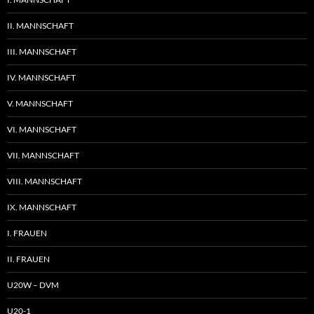
II. MANNSCHAFT
III. MANNSCHAFT
IV. MANNSCHAFT
V. MANNSCHAFT
VI. MANNSCHAFT
VII. MANNSCHAFT
VIII. MANNSCHAFT
IX. MANNSCHAFT
I. FRAUEN
II. FRAUEN
U20W – DVM
U20-1