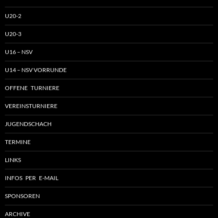
U20-2
U20-3
U16 – NSV
U14 – NSV VORRUNDE
OFFENE TURNIERE
VEREINSTURNIERE
JUGENDSCHACH
TERMINE
LINKS
INFOS PER E-MAIL
SPONSOREN
ARCHIVE