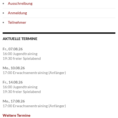
Ausschreibung
Anmeldung
Teilnehmer
AKTUELLE TERMINE
Fr., 07.08.26
16:00 Jugendtraining
19:30 freier Spielabend
Mo., 10.08.26
17:00 Erwachsenentraining (Anfänger)
Fr., 14.08.26
16:00 Jugendtraining
19:30 freier Spielabend
Mo., 17.08.26
17:00 Erwachsenentraining (Anfänger)
Weitere Termine