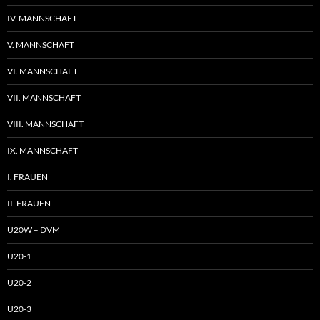
IV. MANNSCHAFT
V. MANNSCHAFT
VI. MANNSCHAFT
VII. MANNSCHAFT
VIII. MANNSCHAFT
IX. MANNSCHAFT
I. FRAUEN
II. FRAUEN
U20W – DVM
U20-1
U20-2
U20-3