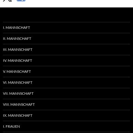
I. MANNSCHAFT
II. MANNSCHAFT
III. MANNSCHAFT
IV. MANNSCHAFT
V. MANNSCHAFT
VI. MANNSCHAFT
VII. MANNSCHAFT
VIII. MANNSCHAFT
IX. MANNSCHAFT
I. FRAUEN