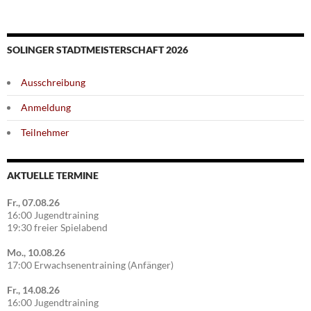
SOLINGER STADTMEISTERSCHAFT 2026
Ausschreibung
Anmeldung
Teilnehmer
AKTUELLE TERMINE
Fr., 07.08.26
16:00 Jugendtraining
19:30 freier Spielabend
Mo., 10.08.26
17:00 Erwachsenentraining (Anfänger)
Fr., 14.08.26
16:00 Jugendtraining