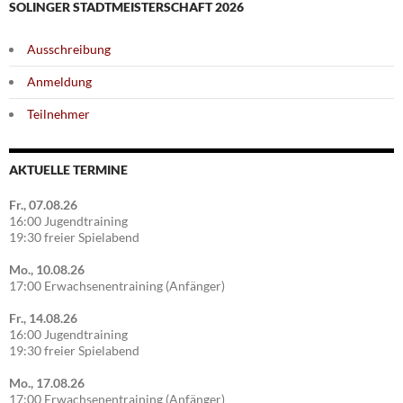
SOLINGER STADTMEISTERSCHAFT 2026
Ausschreibung
Anmeldung
Teilnehmer
AKTUELLE TERMINE
Fr., 07.08.26
16:00 Jugendtraining
19:30 freier Spielabend
Mo., 10.08.26
17:00 Erwachsenentraining (Anfänger)
Fr., 14.08.26
16:00 Jugendtraining
19:30 freier Spielabend
Mo., 17.08.26
17:00 Erwachsenentraining (Anfänger)