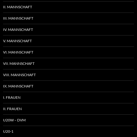
II. MANNSCHAFT
III. MANNSCHAFT
IV. MANNSCHAFT
V. MANNSCHAFT
VI. MANNSCHAFT
VII. MANNSCHAFT
VIII. MANNSCHAFT
IX. MANNSCHAFT
I. FRAUEN
II. FRAUEN
U20W – DVM
U20-1