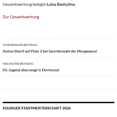
Gesamtwertung belegte
Luisa Bashylina
.
Zur Gesamtwertung
Beitragsnavigation
VORHERIGER BEITRAG
Amina Sherif auf Platz 2 bei Sportlerwahl der Morgenpost
NÄCHSTER BEITRAG
SG-Jugend überzeugt in Dortmund
SOLINGER STADTMEISTERSCHAFT 2026