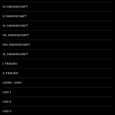
IV. MANNSCHAFT
V. MANNSCHAFT
VI. MANNSCHAFT
VII. MANNSCHAFT
VIII. MANNSCHAFT
IX. MANNSCHAFT
I. FRAUEN
II. FRAUEN
U20W – DVM
U20-1
U20-2
U20-3