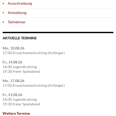
Ausschreibung
Anmeldung
Teilnehmer
AKTUELLE TERMINE
Mo., 10.08.26
17:00 Erwachsenentraining (Anfänger)
Fr., 14.08.26
16:00 Jugendtraining
19:30 freier Spielabend
Mo., 17.08.26
17:00 Erwachsenentraining (Anfänger)
Fr., 21.08.26
16:00 Jugendtraining
19:30 freier Spielabend
Weitere Termine