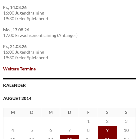
Fr., 14.08.26
16:00 Jugendtraining
19:30 freier Spielabend
Mo., 17.08.26
17:00 Erwachsenentraining (Anfänger)
Fr., 21.08.26
16:00 Jugendtraining
19:30 freier Spielabend
Weitere Termine
KALENDER
AUGUST 2014
M
D
M
D
F
S
S
1
2
3
4
5
6
7
8
9
10