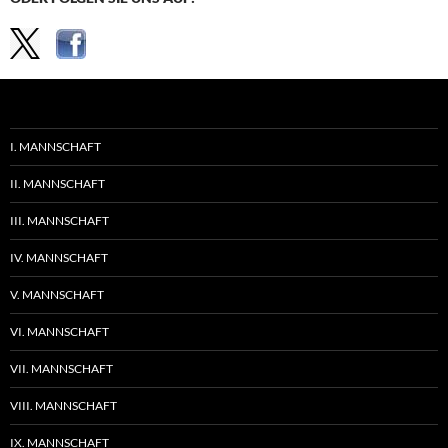
I. MANNSCHAFT
II. MANNSCHAFT
III. MANNSCHAFT
IV. MANNSCHAFT
V. MANNSCHAFT
VI. MANNSCHAFT
VII. MANNSCHAFT
VIII. MANNSCHAFT
IX. MANNSCHAFT