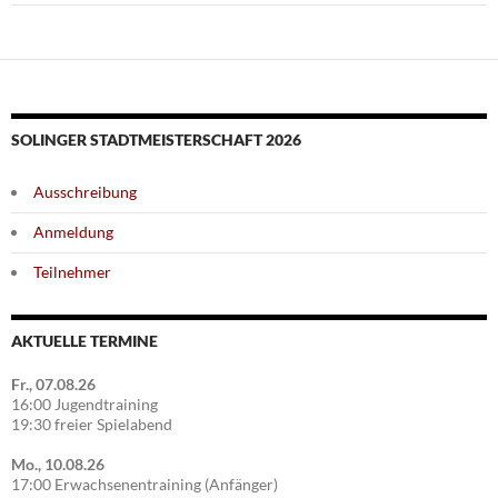
SOLINGER STADTMEISTERSCHAFT 2026
Ausschreibung
Anmeldung
Teilnehmer
AKTUELLE TERMINE
Fr., 07.08.26
16:00 Jugendtraining
19:30 freier Spielabend
Mo., 10.08.26
17:00 Erwachsenentraining (Anfänger)