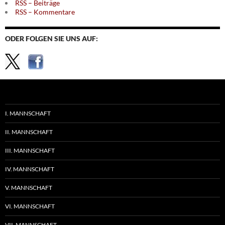
RSS – Beiträge
RSS – Kommentare
ODER FOLGEN SIE UNS AUF:
I. MANNSCHAFT
II. MANNSCHAFT
III. MANNSCHAFT
IV. MANNSCHAFT
V. MANNSCHAFT
VI. MANNSCHAFT
VII. MANNSCHAFT