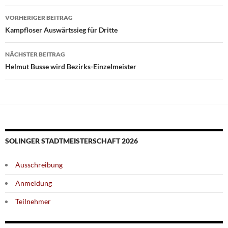
Beitragsnavigation
VORHERIGER BEITRAG
Kampfloser Auswärtssieg für Dritte
NÄCHSTER BEITRAG
Helmut Busse wird Bezirks-Einzelmeister
SOLINGER STADTMEISTERSCHAFT 2026
Ausschreibung
Anmeldung
Teilnehmer