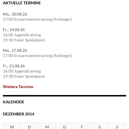
AKTUELLE TERMINE
Mo., 10.08.26
17:00 Erwachsenentraining (Anfänger)
Fr., 14.08.26
16:00 Jugendtraining
19:30 freier Spielabend
Mo., 17.08.26
17:00 Erwachsenentraining (Anfänger)
Fr., 21.08.26
16:00 Jugendtraining
19:30 freier Spielabend
Weitere Termine
KALENDER
DEZEMBER 2014
M
D
M
D
F
S
S