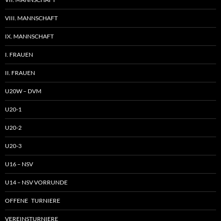
VIII. MANNSCHAFT
IX. MANNSCHAFT
I. FRAUEN
II. FRAUEN
U20W – DVM
U20-1
U20-2
U20-3
U16 – NSV
U14 – NSV VORRUNDE
OFFENE TURNIERE
VEREINSTURNIERE