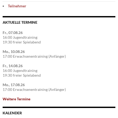
Teilnehmer
AKTUELLE TERMINE
Fr., 07.08.26
16:00 Jugendtraining
19:30 freier Spielabend
Mo., 10.08.26
17:00 Erwachsenentraining (Anfänger)
Fr., 14.08.26
16:00 Jugendtraining
19:30 freier Spielabend
Mo., 17.08.26
17:00 Erwachsenentraining (Anfänger)
Weitere Termine
KALENDER