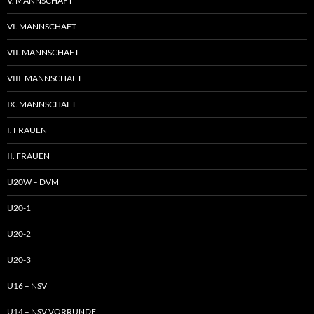
V. MANNSCHAFT
VI. MANNSCHAFT
VII. MANNSCHAFT
VIII. MANNSCHAFT
IX. MANNSCHAFT
I. FRAUEN
II. FRAUEN
U20W – DVM
U20-1
U20-2
U20-3
U16 – NSV
U14 – NSV VORRUNDE