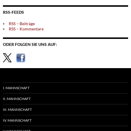
nach
Themen
RSS-FEEDS
RSS – Beiträge
RSS – Kommentare
ODER FOLGEN SIE UNS AUF:
I. MANNSCHAFT
II. MANNSCHAFT
III. MANNSCHAFT
IV. MANNSCHAFT