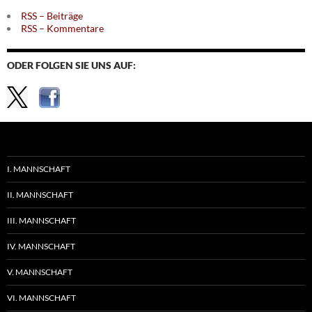
RSS – Beiträge
RSS – Kommentare
ODER FOLGEN SIE UNS AUF:
I. MANNSCHAFT
II. MANNSCHAFT
III. MANNSCHAFT
IV. MANNSCHAFT
V. MANNSCHAFT
VI. MANNSCHAFT