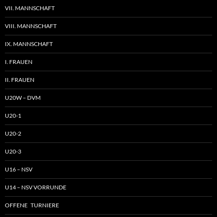
VII. MANNSCHAFT
VIII. MANNSCHAFT
IX. MANNSCHAFT
I. FRAUEN
II. FRAUEN
U20W – DVM
U20-1
U20-2
U20-3
U16 – NSV
U14 – NSV VORRUNDE
OFFENE TURNIERE