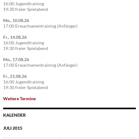
16:00 Jugendtraining
19:30 freier Spielabend
Mo., 10.08.26
17:00 Erwachsenentraining (Anfänger)
Fr., 14.08.26
16:00 Jugendtraining
19:30 freier Spielabend
Mo., 17.08.26
17:00 Erwachsenentraining (Anfänger)
Fr., 21.08.26
16:00 Jugendtraining
19:30 freier Spielabend
Weitere Termine
KALENDER
JULI 2015