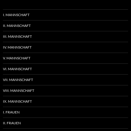
I. MANNSCHAFT
II. MANNSCHAFT
III. MANNSCHAFT
IV. MANNSCHAFT
V. MANNSCHAFT
VI. MANNSCHAFT
VII. MANNSCHAFT
VIII. MANNSCHAFT
IX. MANNSCHAFT
I. FRAUEN
II. FRAUEN