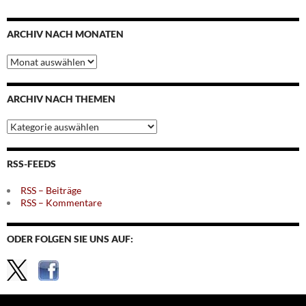
ARCHIV NACH MONATEN
Archiv
nach
Monaten
ARCHIV NACH THEMEN
Archiv
nach
Themen
RSS-FEEDS
RSS – Beiträge
RSS – Kommentare
ODER FOLGEN SIE UNS AUF: