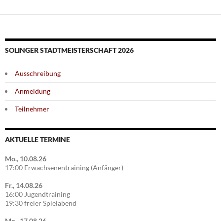
SOLINGER STADTMEISTERSCHAFT 2026
Ausschreibung
Anmeldung
Teilnehmer
AKTUELLE TERMINE
Mo., 10.08.26
17:00 Erwachsenentraining (Anfänger)
Fr., 14.08.26
16:00 Jugendtraining
19:30 freier Spielabend
Mo., 17.08.26