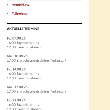
Anmeldung
Teilnehmer
AKTUELLE TERMINE
Fr., 07.08.26
16:00 Jugendtraining
19:30 freier Spielabend
Mo., 10.08.26
17:00 Erwachsenentraining (Anfänger)
Fr., 14.08.26
16:00 Jugendtraining
19:30 freier Spielabend
Mo., 17.08.26
17:00 Erwachsenentraining (Anfänger)
Fr., 21.08.26
16:00 Jugendtraining
19:30 freier Spielabend