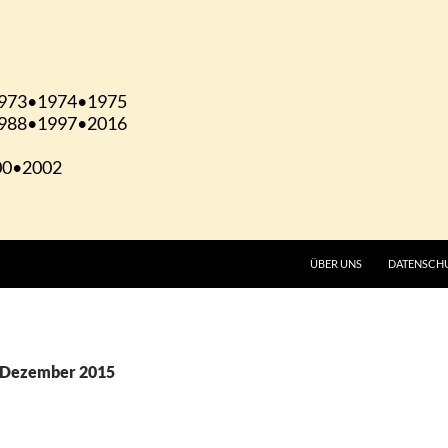
ÜBER UNS
DATENSCH
. Dezember 2015