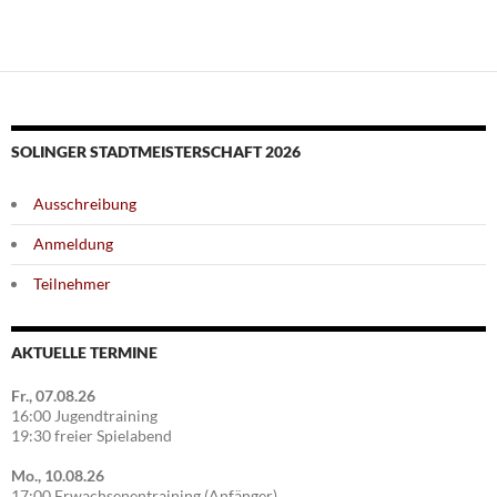
SOLINGER STADTMEISTERSCHAFT 2026
Ausschreibung
Anmeldung
Teilnehmer
AKTUELLE TERMINE
Fr., 07.08.26
16:00 Jugendtraining
19:30 freier Spielabend
Mo., 10.08.26
17:00 Erwachsenentraining (Anfänger)