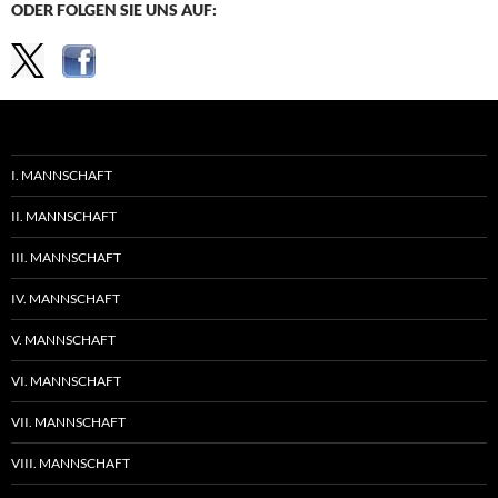
ODER FOLGEN SIE UNS AUF:
I. MANNSCHAFT
II. MANNSCHAFT
III. MANNSCHAFT
IV. MANNSCHAFT
V. MANNSCHAFT
VI. MANNSCHAFT
VII. MANNSCHAFT
VIII. MANNSCHAFT