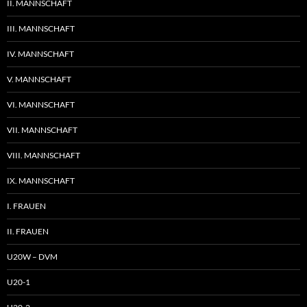
II. MANNSCHAFT
III. MANNSCHAFT
IV. MANNSCHAFT
V. MANNSCHAFT
VI. MANNSCHAFT
VII. MANNSCHAFT
VIII. MANNSCHAFT
IX. MANNSCHAFT
I. FRAUEN
II. FRAUEN
U20W – DVM
U20-1