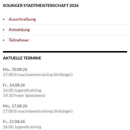
SOLINGER STADTMEISTERSCHAFT 2026
Ausschreibung
Anmeldung
Teilnehmer
AKTUELLE TERMINE
Mo., 10.08.26
17:00 Erwachsenentraining (Anfänger)
Fr., 14.08.26
16:00 Jugendtraining
19:30 freier Spielabend
Mo., 17.08.26
17:00 Erwachsenentraining (Anfänger)
Fr., 21.08.26
16:00 Jugendtraining