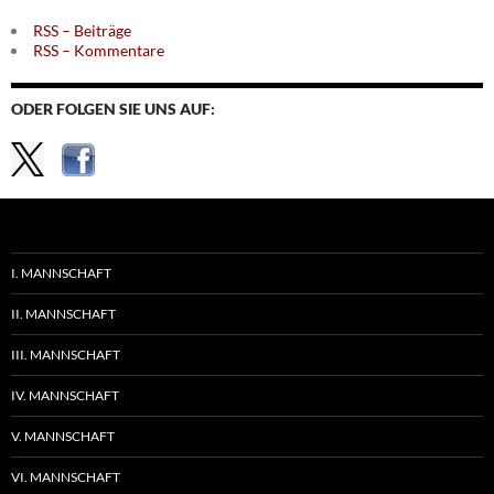
RSS – Beiträge
RSS – Kommentare
ODER FOLGEN SIE UNS AUF:
I. MANNSCHAFT
II. MANNSCHAFT
III. MANNSCHAFT
IV. MANNSCHAFT
V. MANNSCHAFT
VI. MANNSCHAFT