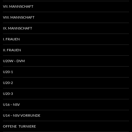
VII. MANNSCHAFT
VIII. MANNSCHAFT
IX. MANNSCHAFT
I. FRAUEN
II. FRAUEN
U20W – DVM
U20-1
U20-2
U20-3
U16 – NSV
U14 – NSV VORRUNDE
OFFENE TURNIERE