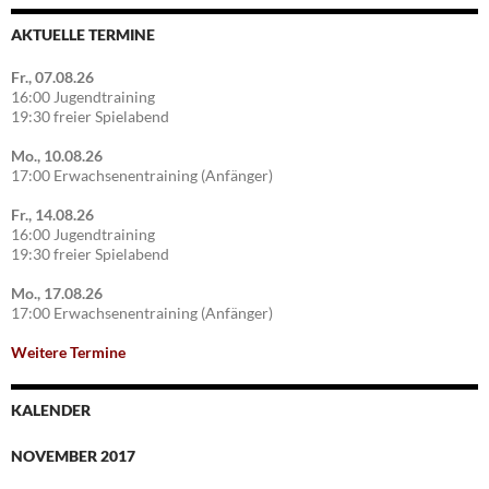
AKTUELLE TERMINE
Fr., 07.08.26
16:00 Jugendtraining
19:30 freier Spielabend
Mo., 10.08.26
17:00 Erwachsenentraining (Anfänger)
Fr., 14.08.26
16:00 Jugendtraining
19:30 freier Spielabend
Mo., 17.08.26
17:00 Erwachsenentraining (Anfänger)
Weitere Termine
KALENDER
NOVEMBER 2017