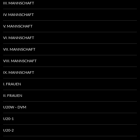
III. MANNSCHAFT
IV. MANNSCHAFT
V. MANNSCHAFT
VI. MANNSCHAFT
VII. MANNSCHAFT
VIII. MANNSCHAFT
IX. MANNSCHAFT
I. FRAUEN
II. FRAUEN
U20W – DVM
U20-1
U20-2