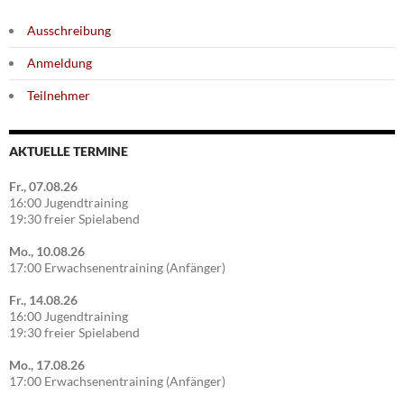
Ausschreibung
Anmeldung
Teilnehmer
AKTUELLE TERMINE
Fr., 07.08.26
16:00 Jugendtraining
19:30 freier Spielabend
Mo., 10.08.26
17:00 Erwachsenentraining (Anfänger)
Fr., 14.08.26
16:00 Jugendtraining
19:30 freier Spielabend
Mo., 17.08.26
17:00 Erwachsenentraining (Anfänger)