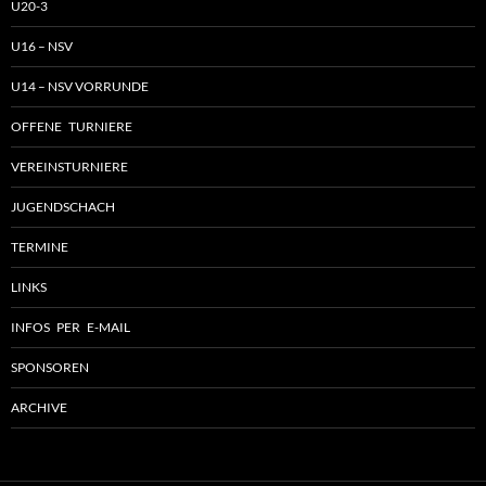
U20-3
U16 – NSV
U14 – NSV VORRUNDE
OFFENE TURNIERE
VEREINSTURNIERE
JUGENDSCHACH
TERMINE
LINKS
INFOS PER E-MAIL
SPONSOREN
ARCHIVE