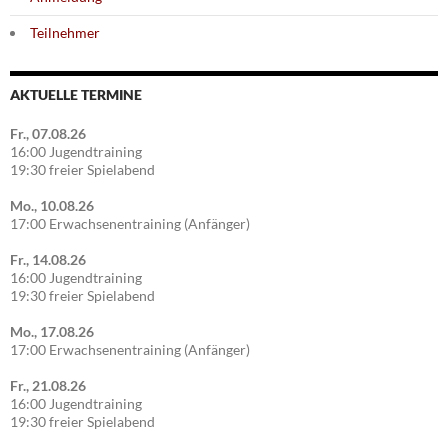
Teilnehmer
AKTUELLE TERMINE
Fr., 07.08.26
16:00 Jugendtraining
19:30 freier Spielabend
Mo., 10.08.26
17:00 Erwachsenentraining (Anfänger)
Fr., 14.08.26
16:00 Jugendtraining
19:30 freier Spielabend
Mo., 17.08.26
17:00 Erwachsenentraining (Anfänger)
Fr., 21.08.26
16:00 Jugendtraining
19:30 freier Spielabend