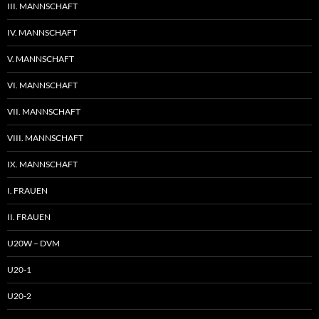
III. MANNSCHAFT
IV. MANNSCHAFT
V. MANNSCHAFT
VI. MANNSCHAFT
VII. MANNSCHAFT
VIII. MANNSCHAFT
IX. MANNSCHAFT
I. FRAUEN
II. FRAUEN
U20W – DVM
U20-1
U20-2