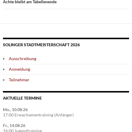
Achte bleibt am Tabellenende
SOLINGER STADTMEISTERSCHAFT 2026
Ausschreibung
Anmeldung
Teilnehmer
AKTUELLE TERMINE
Mo., 10.08.26
17:00 Erwachsenentraining (Anfänger)
Fr., 14.08.26
16:00 Jugendtraining