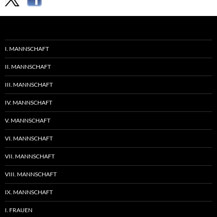
I. MANNSCHAFT
II. MANNSCHAFT
III. MANNSCHAFT
IV. MANNSCHAFT
V. MANNSCHAFT
VI. MANNSCHAFT
VII. MANNSCHAFT
VIII. MANNSCHAFT
IX. MANNSCHAFT
I. FRAUEN