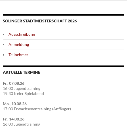
SOLINGER STADTMEISTERSCHAFT 2026
Ausschreibung
Anmeldung
Teilnehmer
AKTUELLE TERMINE
Fr., 07.08.26
16:00 Jugendtraining
19:30 freier Spielabend
Mo., 10.08.26
17:00 Erwachsenentraining (Anfänger)
Fr., 14.08.26
16:00 Jugendtraining