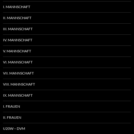
I. MANNSCHAFT
II. MANNSCHAFT
III. MANNSCHAFT
IV. MANNSCHAFT
V. MANNSCHAFT
VI. MANNSCHAFT
VII. MANNSCHAFT
VIII. MANNSCHAFT
IX. MANNSCHAFT
I. FRAUEN
II. FRAUEN
U20W – DVM