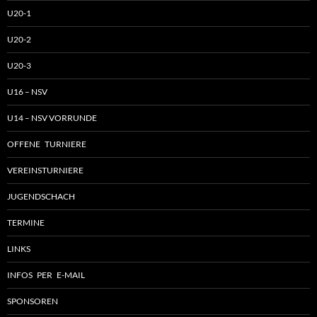
U20-1
U20-2
U20-3
U16 – NSV
U14 – NSV VORRUNDE
OFFENE TURNIERE
VEREINSTURNIERE
JUGENDSCHACH
TERMINE
LINKS
INFOS PER E-MAIL
SPONSOREN