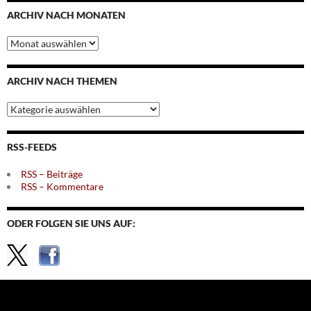
ARCHIV NACH MONATEN
Archiv
nach
Monaten
ARCHIV NACH THEMEN
Archiv
nach
Themen
RSS-FEEDS
RSS – Beiträge
RSS – Kommentare
ODER FOLGEN SIE UNS AUF: