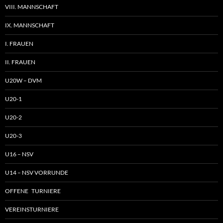
VIII. MANNSCHAFT
IX. MANNSCHAFT
I. FRAUEN
II. FRAUEN
U20W – DVM
U20-1
U20-2
U20-3
U16 – NSV
U14 – NSV VORRUNDE
OFFENE TURNIERE
VEREINSTURNIERE