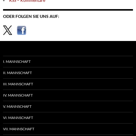
RSS – Kommentare
ODER FOLGEN SIE UNS AUF:
I. MANNSCHAFT
II. MANNSCHAFT
III. MANNSCHAFT
IV. MANNSCHAFT
V. MANNSCHAFT
VI. MANNSCHAFT
VII. MANNSCHAFT